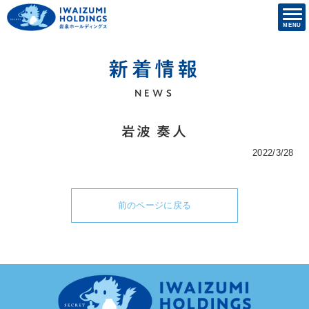
新着情報
NEWS
岩波 奏人
2022/3/28
前のページに戻る