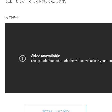
以上、どうぞよろしくお願いいたします。
次回予告
前のページに戻る