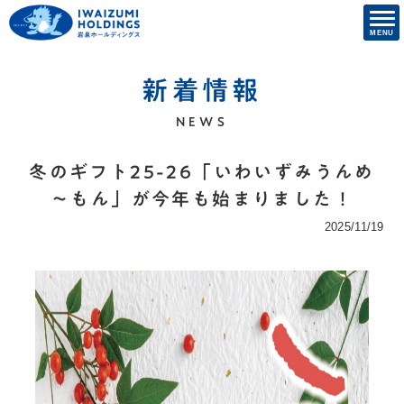
新着情報
NEWS
冬のギフト25-26「いわいずみうんめ
～もん」が今年も始まりました！
2025/11/19